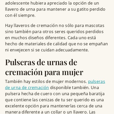
adolescente hubiera apreciado la opción de un
llavero de urna para mantener a su gatito perdido
con él siempre.
Hay llaveros de cremación no sólo para mascotas
sino también para otros seres queridos perdidos
en muchos diseños diferentes. Cada uno está
hecho de materiales de calidad que no se empañan
ni envejecen si se cuidan adecuadamente.
Pulseras de urnas de
cremación para mujer
También hay estilos de mujer modernos.
pulseras
de urna de cremación
disponible también. Una
pulsera hecha de cuero con una pequeña baratija
que contiene las cenizas de tu ser querido es una
excelente opción para mantenerlas cerca de una
manera diferente a un collar o un llavero. Las