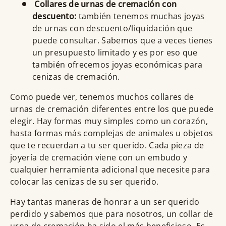
Collares de urnas de cremación con
descuento:
también tenemos muchas joyas
de urnas con descuento/liquidación que
puede consultar. Sabemos que a veces tienes
un presupuesto limitado y es por eso que
también ofrecemos joyas económicas para
cenizas de cremación.
Como puede ver, tenemos muchos collares de
urnas de cremación diferentes entre los que puede
elegir. Hay formas muy simples como un corazón,
hasta formas más complejas de animales u objetos
que te recuerdan a tu ser querido. Cada pieza de
joyería de cremación viene con un embudo y
cualquier herramienta adicional que necesite para
colocar las cenizas de su ser querido.
Hay tantas maneras de honrar a un ser querido
perdido y sabemos que para nosotros, un collar de
urna de cremación ha sido el más beneficioso. Es