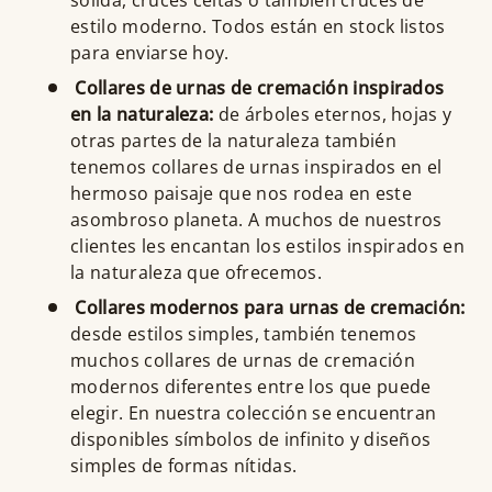
estilo moderno. Todos están en stock listos
para enviarse hoy.
Collares de urnas de cremación inspirados
en la naturaleza:
de árboles eternos, hojas y
otras partes de la naturaleza también
tenemos collares de urnas inspirados en el
hermoso paisaje que nos rodea en este
asombroso planeta. A muchos de nuestros
clientes les encantan los estilos inspirados en
la naturaleza que ofrecemos.
Collares modernos para urnas de cremación:
desde estilos simples, también tenemos
muchos collares de urnas de cremación
modernos diferentes entre los que puede
elegir. En nuestra colección se encuentran
disponibles símbolos de infinito y diseños
simples de formas nítidas.