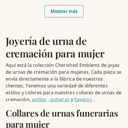
Mostrar más
Joyería de urna de
cremación para mujer
Aquí está la colección Cherished Emblems de joyas
de urnas de cremación para mujeres. Cada pieza se
envía directamente a la fábrica de nuestros
clientes. Tenemos una variedad de diferentes
estilos y colores para nuestros collares de urnas de
cremación,
anillos
,
pulseras
y
llaveros
.
Collares de urnas funerarias
para mujer