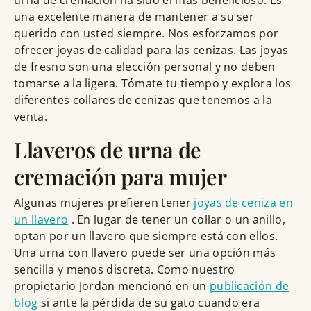
una excelente manera de mantener a su ser
querido con usted siempre. Nos esforzamos por
ofrecer joyas de calidad para las cenizas. Las joyas
de fresno son una elección personal y no deben
tomarse a la ligera. Tómate tu tiempo y explora los
diferentes collares de cenizas que tenemos a la
venta.
Llaveros de urna de
cremación para mujer
Algunas mujeres prefieren tener
joyas de ceniza en
un llavero
. En lugar de tener un collar o un anillo,
optan por un llavero que siempre está con ellos.
Una urna con llavero puede ser una opción más
sencilla y menos discreta. Como nuestro
propietario Jordan mencionó en un
publicación de
blog
si ante la pérdida de su gato cuando era