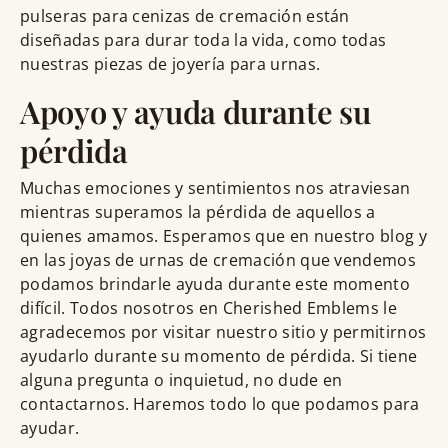
pulseras para cenizas de cremación están
diseñadas para durar toda la vida, como todas
nuestras piezas de joyería para urnas.
Apoyo y ayuda durante su
pérdida
Muchas emociones y sentimientos nos atraviesan
mientras superamos la pérdida de aquellos a
quienes amamos. Esperamos que en nuestro blog y
en las joyas de urnas de cremación que vendemos
podamos brindarle ayuda durante este momento
difícil. Todos nosotros en Cherished Emblems le
agradecemos por visitar nuestro sitio y permitirnos
ayudarlo durante su momento de pérdida. Si tiene
alguna pregunta o inquietud, no dude en
contactarnos. Haremos todo lo que podamos para
ayudar.