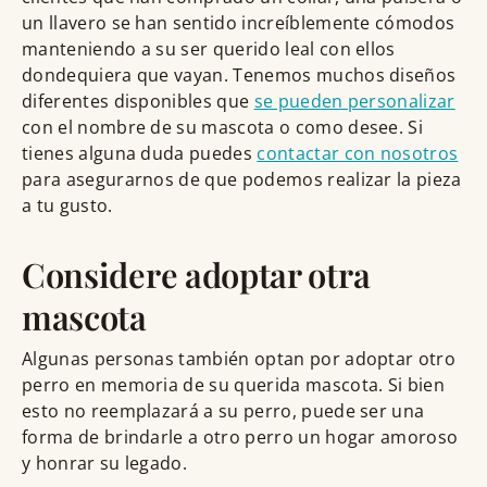
un llavero se han sentido increíblemente cómodos
manteniendo a su ser querido leal con ellos
dondequiera que vayan. Tenemos muchos diseños
diferentes disponibles que
se pueden personalizar
con el nombre de su mascota o como desee. Si
tienes alguna duda puedes
contactar con nosotros
para asegurarnos de que podemos realizar la pieza
a tu gusto.
Considere adoptar otra
mascota
Algunas personas también optan por adoptar otro
perro en memoria de su querida mascota. Si bien
esto no reemplazará a su perro, puede ser una
forma de brindarle a otro perro un hogar amoroso
y honrar su legado.