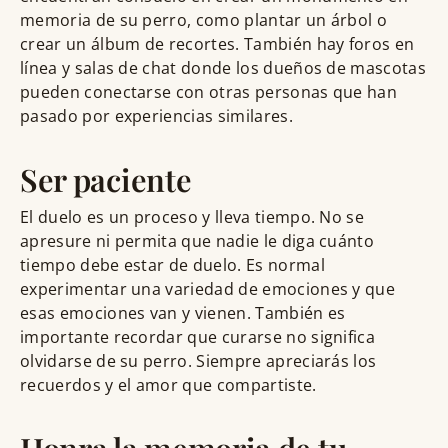
memoria de su perro, como plantar un árbol o
crear un álbum de recortes. También hay foros en
línea y salas de chat donde los dueños de mascotas
pueden conectarse con otras personas que han
pasado por experiencias similares.
Ser paciente
El duelo es un proceso y lleva tiempo. No se
apresure ni permita que nadie le diga cuánto
tiempo debe estar de duelo. Es normal
experimentar una variedad de emociones y que
esas emociones van y vienen. También es
importante recordar que curarse no significa
olvidarse de su perro. Siempre apreciarás los
recuerdos y el amor que compartiste.