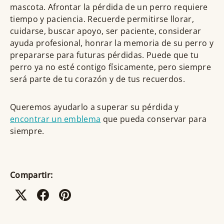
mascota. Afrontar la pérdida de un perro requiere
tiempo y paciencia. Recuerde permitirse llorar,
cuidarse, buscar apoyo, ser paciente, considerar
ayuda profesional, honrar la memoria de su perro y
prepararse para futuras pérdidas. Puede que tu
perro ya no esté contigo físicamente, pero siempre
será parte de tu corazón y de tus recuerdos.
Queremos ayudarlo a superar su pérdida y
encontrar un emblema
que pueda conservar para
siempre.
Compartir: