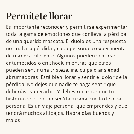
Permítete llorar
Es importante reconocer y permitirse experimentar
toda la gama de emociones que conlleva la pérdida
de una querida mascota. El duelo es una respuesta
normal a la pérdida y cada persona lo experimenta
de manera diferente. Algunos pueden sentirse
entumecidos o en shock, mientras que otros
pueden sentir una tristeza, ira, culpa o ansiedad
abrumadoras. Está bien llorar y sentir el dolor de la
pérdida. No dejes que nadie te haga sentir que
deberías “superarlo”. Y debes recordar que tu
historia de duelo no será la misma que la de otra
persona. Es un viaje personal que emprendes y que
tendrá muchos altibajos. Habrá días buenos y
malos.