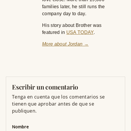
families later, he still runs the
company day to day.
His story about Brother was
featured in
USA TODAY
.
More about Jordan →
Escribir un comentario
Tenga en cuenta que los comentarios se
tienen que aprobar antes de que se
publiquen.
Nombre