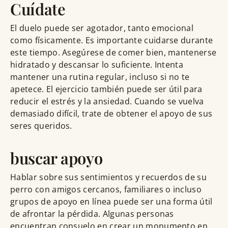
Cuídate
El duelo puede ser agotador, tanto emocional
como físicamente. Es importante cuidarse durante
este tiempo. Asegúrese de comer bien, mantenerse
hidratado y descansar lo suficiente. Intenta
mantener una rutina regular, incluso si no te
apetece. El ejercicio también puede ser útil para
reducir el estrés y la ansiedad. Cuando se vuelva
demasiado difícil, trate de obtener el apoyo de sus
seres queridos.
buscar apoyo
Hablar sobre sus sentimientos y recuerdos de su
perro con amigos cercanos, familiares o incluso
grupos de apoyo en línea puede ser una forma útil
de afrontar la pérdida. Algunas personas
encuentran consuelo en crear un monumento en