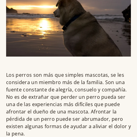
Los perros son más que simples mascotas, se les
considera un miembro más de la familia. Son una
fuente constante de alegría, consuelo y compañía.
No es de extrañar que perder un perro pueda ser
una de las experiencias más difíciles que puede
afrontar el dueño de una mascota. Afrontar la
pérdida de un perro puede ser abrumador, pero
existen algunas formas de ayudar a aliviar el dolor y
la pena.