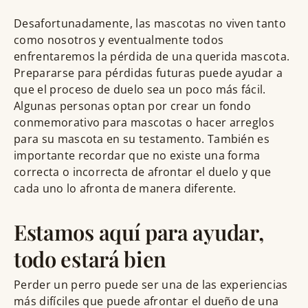
Desafortunadamente, las mascotas no viven tanto
como nosotros y eventualmente todos
enfrentaremos la pérdida de una querida mascota.
Prepararse para pérdidas futuras puede ayudar a
que el proceso de duelo sea un poco más fácil.
Algunas personas optan por crear un fondo
conmemorativo para mascotas o hacer arreglos
para su mascota en su testamento. También es
importante recordar que no existe una forma
correcta o incorrecta de afrontar el duelo y que
cada uno lo afronta de manera diferente.
Estamos aquí para ayudar,
todo estará bien
Perder un perro puede ser una de las experiencias
más difíciles que puede afrontar el dueño de una