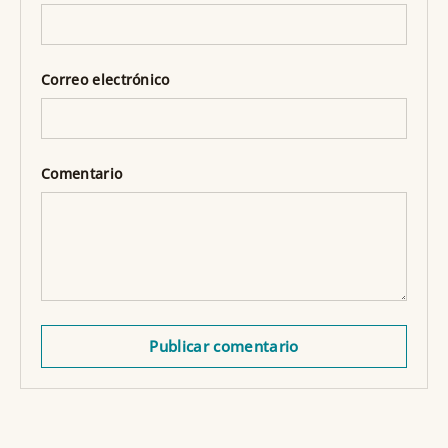
Correo electrónico
Comentario
Publicar comentario