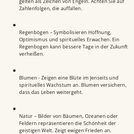
gelten als Zeichen von Engeln. Achten Sie auf
Zahlenfolgen, die auffallen.
Regenbögen – Symbolisieren Hoffnung,
Optimismus und spirituelles Erwachen. Ein
Regenbogen kann bessere Tage in der Zukunft
verheißen.
Blumen - Zeigen eine Blüte im Jenseits und
spirituelles Wachstum an. Blumen versichern,
dass das Leben weitergeht.
Natur – Bilder von Bäumen, Ozeanen oder
Feldern repräsentieren die Schönheit der
geistigen Welt. Zeigt ewigen Frieden an.