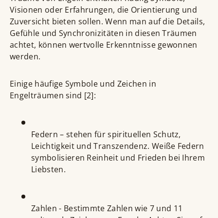
Visionen oder Erfahrungen, die Orientierung und
Zuversicht bieten sollen. Wenn man auf die Details,
Gefühle und Synchronizitäten in diesen Träumen
achtet, können wertvolle Erkenntnisse gewonnen
werden.
Einige häufige Symbole und Zeichen in
Engelträumen sind [2]:
Federn – stehen für spirituellen Schutz,
Leichtigkeit und Transzendenz. Weiße Federn
symbolisieren Reinheit und Frieden bei Ihrem
Liebsten.
Zahlen - Bestimmte Zahlen wie 7 und 11