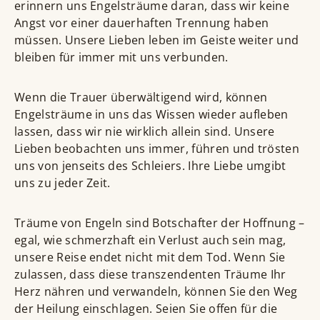
erinnern uns Engelsträume daran, dass wir keine
Angst vor einer dauerhaften Trennung haben
müssen. Unsere Lieben leben im Geiste weiter und
bleiben für immer mit uns verbunden.
Wenn die Trauer überwältigend wird, können
Engelsträume in uns das Wissen wieder aufleben
lassen, dass wir nie wirklich allein sind. Unsere
Lieben beobachten uns immer, führen und trösten
uns von jenseits des Schleiers. Ihre Liebe umgibt
uns zu jeder Zeit.
Träume von Engeln sind Botschafter der Hoffnung –
egal, wie schmerzhaft ein Verlust auch sein mag,
unsere Reise endet nicht mit dem Tod. Wenn Sie
zulassen, dass diese transzendenten Träume Ihr
Herz nähren und verwandeln, können Sie den Weg
der Heilung einschlagen. Seien Sie offen für die