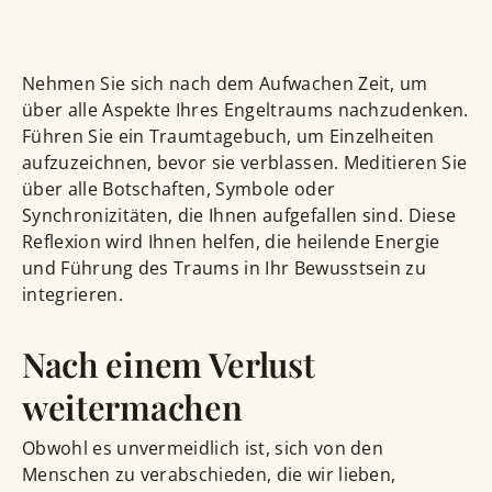
Nehmen Sie sich nach dem Aufwachen Zeit, um
über alle Aspekte Ihres Engeltraums nachzudenken.
Führen Sie ein Traumtagebuch, um Einzelheiten
aufzuzeichnen, bevor sie verblassen. Meditieren Sie
über alle Botschaften, Symbole oder
Synchronizitäten, die Ihnen aufgefallen sind. Diese
Reflexion wird Ihnen helfen, die heilende Energie
und Führung des Traums in Ihr Bewusstsein zu
integrieren.
Nach einem Verlust
weitermachen
Obwohl es unvermeidlich ist, sich von den
Menschen zu verabschieden, die wir lieben,