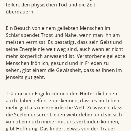
teilen, den physischen Tod und die Zeit
überdauern.
Ein Besuch von einem geliebten Menschen im
Schlaf spendet Trost und Nähe, wenn man ihn am
meisten vermisst. Es bestätigt, dass sein Geist und
seine Energie nie weit weg sind, auch wenn er nicht
mehr körperlich anwesend ist. Verstorbene geliebte
Menschen fröhlich, gesund und in Frieden zu
sehen, gibt einem die Gewissheit, dass es ihnen im
Jenseits gut geht.
Träume von Engeln können den Hinterbliebenen
auch dabei helfen, zu erkennen, dass es im Leben
mehr gibt als unsere irdische Welt. Zu wissen, dass
die Seelen unserer Lieben weiterleben und sie sich
von oben noch immer mit uns verbinden können,
gibt Hoffnung. Das lindert etwas von der Trauer