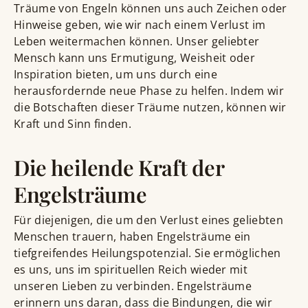
Träume von Engeln können uns auch Zeichen oder
Hinweise geben, wie wir nach einem Verlust im
Leben weitermachen können. Unser geliebter
Mensch kann uns Ermutigung, Weisheit oder
Inspiration bieten, um uns durch eine
herausfordernde neue Phase zu helfen. Indem wir
die Botschaften dieser Träume nutzen, können wir
Kraft und Sinn finden.
Die heilende Kraft der
Engelsträume
Für diejenigen, die um den Verlust eines geliebten
Menschen trauern, haben Engelsträume ein
tiefgreifendes Heilungspotenzial. Sie ermöglichen
es uns, uns im spirituellen Reich wieder mit
unseren Lieben zu verbinden. Engelsträume
erinnern uns daran, dass die Bindungen, die wir