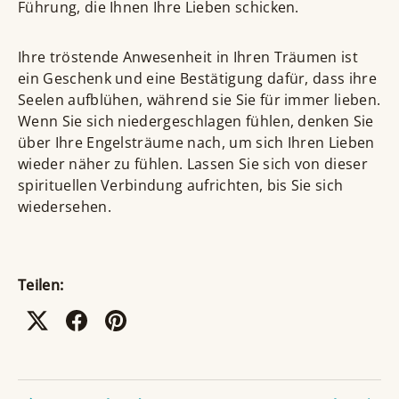
Führung, die Ihnen Ihre Lieben schicken.
Ihre tröstende Anwesenheit in Ihren Träumen ist
ein Geschenk und eine Bestätigung dafür, dass ihre
Seelen aufblühen, während sie Sie für immer lieben.
Wenn Sie sich niedergeschlagen fühlen, denken Sie
über Ihre Engelsträume nach, um sich Ihren Lieben
wieder näher zu fühlen. Lassen Sie sich von dieser
spirituellen Verbindung aufrichten, bis Sie sich
wiedersehen.
Teilen: