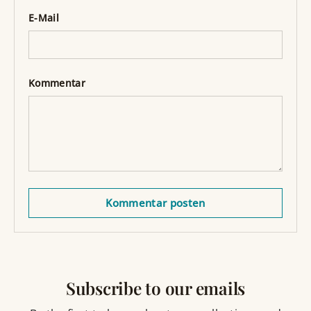
E-Mail
Kommentar
Kommentar posten
Subscribe to our emails