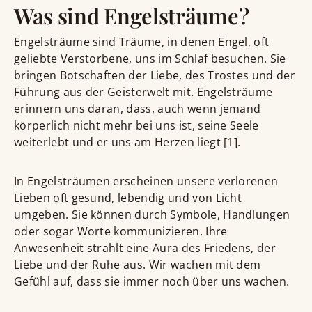
Was sind Engelsträume?
Engelsträume sind Träume, in denen Engel, oft
geliebte Verstorbene, uns im Schlaf besuchen. Sie
bringen Botschaften der Liebe, des Trostes und der
Führung aus der Geisterwelt mit. Engelsträume
erinnern uns daran, dass, auch wenn jemand
körperlich nicht mehr bei uns ist, seine Seele
weiterlebt und er uns am Herzen liegt [1].
In Engelsträumen erscheinen unsere verlorenen
Lieben oft gesund, lebendig und von Licht
umgeben. Sie können durch Symbole, Handlungen
oder sogar Worte kommunizieren. Ihre
Anwesenheit strahlt eine Aura des Friedens, der
Liebe und der Ruhe aus. Wir wachen mit dem
Gefühl auf, dass sie immer noch über uns wachen.