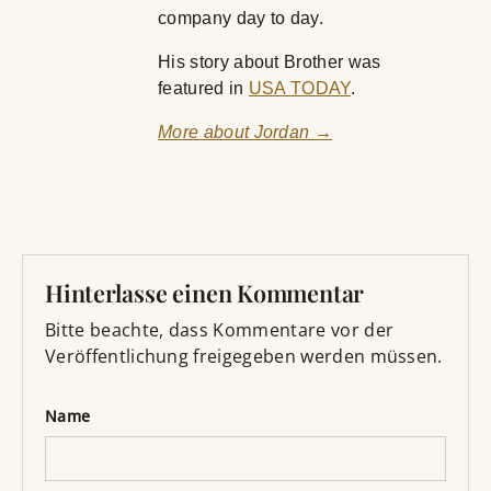
company day to day.
His story about Brother was
featured in
USA TODAY
.
More about Jordan →
Hinterlasse einen Kommentar
Bitte beachte, dass Kommentare vor der
Veröffentlichung freigegeben werden müssen.
Name