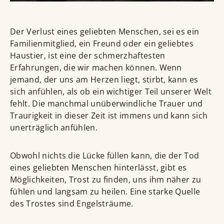
Der Verlust eines geliebten Menschen, sei es ein
Familienmitglied, ein Freund oder ein geliebtes
Haustier, ist eine der schmerzhaftesten
Erfahrungen, die wir machen können. Wenn
jemand, der uns am Herzen liegt, stirbt, kann es
sich anfühlen, als ob ein wichtiger Teil unserer Welt
fehlt. Die manchmal unüberwindliche Trauer und
Traurigkeit in dieser Zeit ist immens und kann sich
unerträglich anfühlen.
Obwohl nichts die Lücke füllen kann, die der Tod
eines geliebten Menschen hinterlässt, gibt es
Möglichkeiten, Trost zu finden, uns ihm näher zu
fühlen und langsam zu heilen. Eine starke Quelle
des Trostes sind Engelsträume.