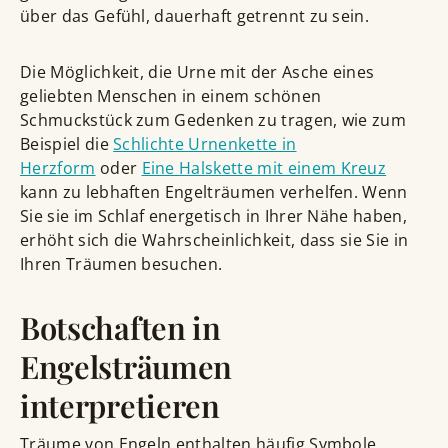
über das Gefühl, dauerhaft getrennt zu sein.
Die Möglichkeit, die Urne mit der Asche eines
geliebten Menschen in einem schönen
Schmuckstück zum Gedenken zu tragen, wie zum
Beispiel die
Schlichte Urnenkette in
Herzform
oder
Eine Halskette mit einem Kreuz
kann zu lebhaften Engelträumen verhelfen. Wenn
Sie sie im Schlaf energetisch in Ihrer Nähe haben,
erhöht sich die Wahrscheinlichkeit, dass sie Sie in
Ihren Träumen besuchen.
Botschaften in
Engelsträumen
interpretieren
Träume von Engeln enthalten häufig Symbole,